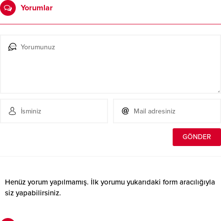
Yorumlar
Henüz yorum yapılmamış. İlk yorumu yukarıdaki form aracılığıyla
siz yapabilirsiniz.