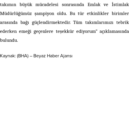
takımın büyük mücadelesi sonrasında Emlak ve İstimlak
Müdürlüğümüz şampiyon oldu. Bu tür etkinlikler birimler
arasında bağı güçlendirmektedir. Tüm takımlarımızı tebrik
ederken emeği geçenlere teşekkür ediyorum” açıklamasında
bulundu.
Kaynak: (BHA) – Beyaz Haber Ajansı