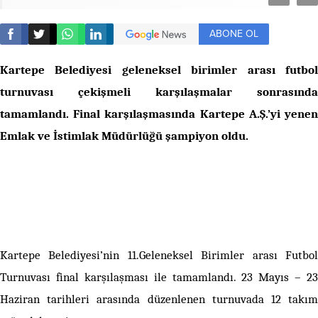
ABONE OL
Kartepe Belediyesi geleneksel birimler arası futbol
turnuvası çekişmeli karşılaşmalar sonrasında
tamamlandı. Final karşılaşmasında Kartepe A.Ş.’yi yenen
Emlak ve İstimlak Müdürlüğü şampiyon oldu.
Kartepe Belediyesi’nin 11.Geleneksel Birimler arası Futbol
Turnuvası final karşılaşması ile tamamlandı. 23 Mayıs – 23
Haziran tarihleri arasında düzenlenen turnuvada 12 takım