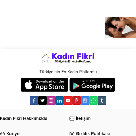
Türkiye'nin En Kadın Platformu
Kadın Fikri Hakkımızda
İletişim
Künye
Gizlilik Politikası