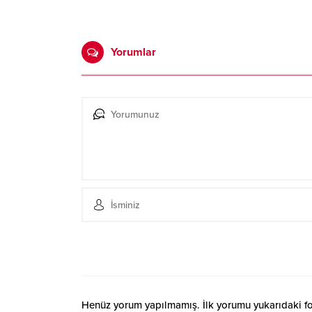
Yorumlar
Henüz yorum yapılmamış. İlk yorumu yukarıdaki form