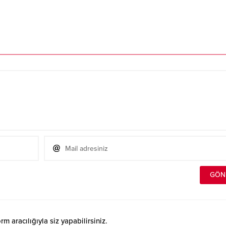
 aracılığıyla siz yapabilirsiniz.