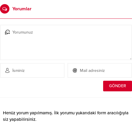
Yorumlar
Henüz yorum yapılmamış. İlk yorumu yukarıdaki form aracılığıyla
siz yapabilirsiniz.