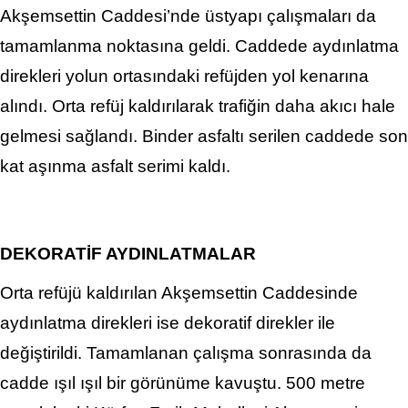
Akşemsettin Caddesi’nde üstyapı çalışmaları da
tamamlanma noktasına geldi. Caddede aydınlatma
direkleri yolun ortasındaki refüjden yol kenarına
alındı. Orta refüj kaldırılarak trafiğin daha akıcı hale
gelmesi sağlandı. Binder asfaltı serilen caddede son
kat aşınma asfalt serimi kaldı.
DEKORATİF AYDINLATMALAR
Orta refüjü kaldırılan Akşemsettin Caddesinde
aydınlatma direkleri ise dekoratif direkler ile
değiştirildi. Tamamlanan çalışma sonrasında da
cadde ışıl ışıl bir görünüme kavuştu. 500 metre