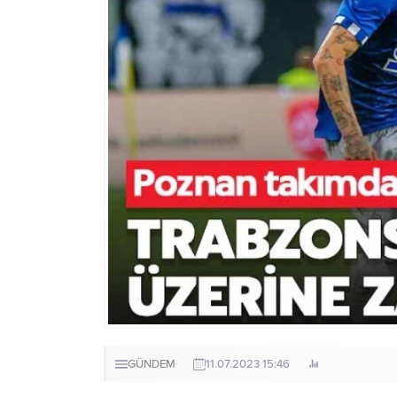
GÜNDEM
11.07.2023 15:46