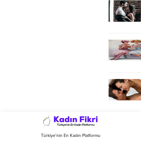
Türkiye'nin En Kadın Platformu