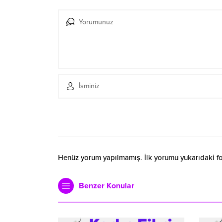
Henüz yorum yapılmamış. İlk yorumu yukarıdaki form
Benzer Konular