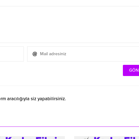
 aracılığıyla siz yapabilirsiniz.