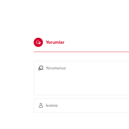
Yorumlar