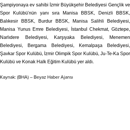
Şampiyonaya ev sahibi İzmir Büyükşehir Belediyesi Gençlik ve
Spor Kulübü'nün yanı sıra Manisa BBSK, Denizli BBSK,
Balıkesir BBSK, Burdur BBSK, Manisa Salihli Belediyesi,
Manisa Yunus Emre Belediyesi, İstanbul Chekmat, Göztepe,
Narlıdere Belediyesi, Karşıyaka Belediyesi, Menemen
Belediyesi, Bergama Belediyesi, Kemalpaşa Belediyesi,
Şavkar Spor Kulübü, İzmir Olimpik Spor Kulübü, Ju-Te-Ka Spor
Kulübü ve Konak Halk Eğitim Kulübü yer aldı.
Kaynak: (BHA) – Beyaz Haber Ajansı