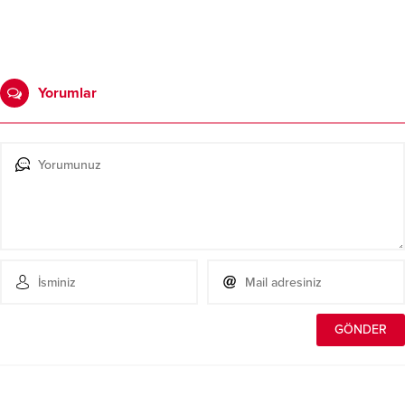
Yorumlar