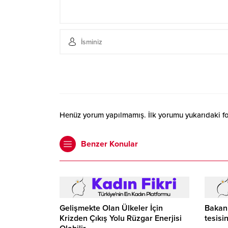
Henüz yorum yapılmamış. İlk yorumu yukarıdaki form
Benzer Konular
Gelişmekte Olan Ülkeler İçin
Bakan 
Krizden Çıkış Yolu Rüzgar Enerjisi
tesisi