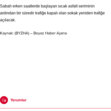
Sabah erken saatlerde başlayan sıcak asfalt seriminin
ardından bir süredir trafiğe kapalı olan sokak yeniden trafiğe
açılacak.
Kaynak: (BYZHA) – Beyaz Haber Ajansı
Yorumlar