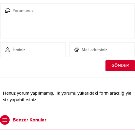
Henüz yorum yapılmamış. İlk yorumu yukarıdaki form aracılığıyla
siz yapabilirsiniz.
Benzer Konular