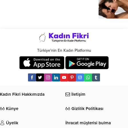
Türkiye'nin En Kadın Platformu
Kadın Fikri Hakkımızda
İletişim
Künye
Gizlilik Politikası
Üyelik
İhracat müşterisi bulma