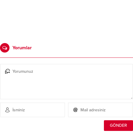
Yorumlar