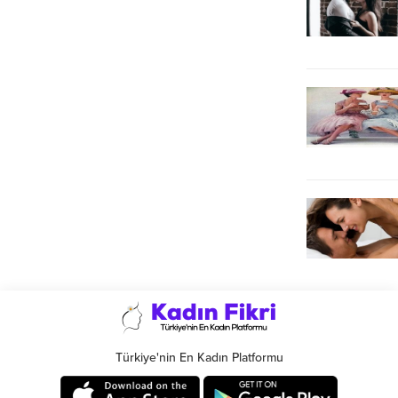
Türkiye'nin En Kadın Platformu