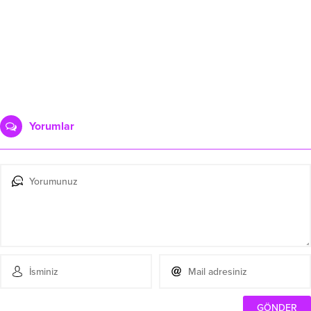
Yorumlar