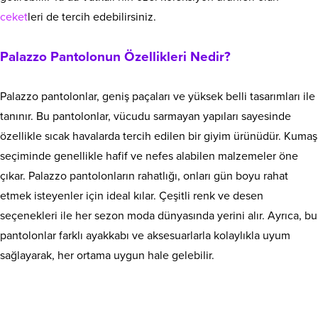
ceket
leri de tercih edebilirsiniz.
Palazzo Pantolonun Özellikleri Nedir?
Palazzo pantolonlar, geniş paçaları ve yüksek belli tasarımları ile
tanınır. Bu pantolonlar, vücudu sarmayan yapıları sayesinde
özellikle sıcak havalarda tercih edilen bir giyim ürünüdür. Kumaş
seçiminde genellikle hafif ve nefes alabilen malzemeler öne
çıkar. Palazzo pantolonların rahatlığı, onları gün boyu rahat
etmek isteyenler için ideal kılar. Çeşitli renk ve desen
seçenekleri ile her sezon moda dünyasında yerini alır. Ayrıca, bu
pantolonlar farklı ayakkabı ve aksesuarlarla kolaylıkla uyum
sağlayarak, her ortama uygun hale gelebilir.