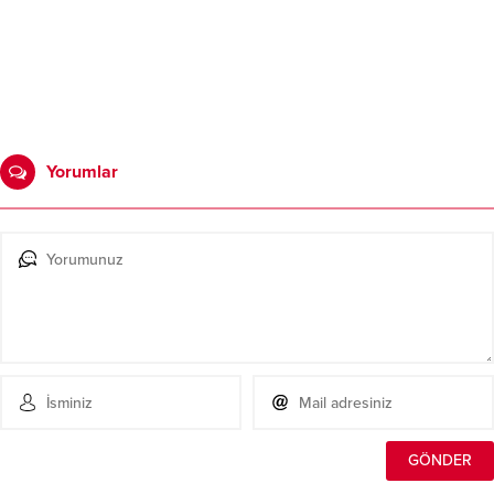
Yorumlar