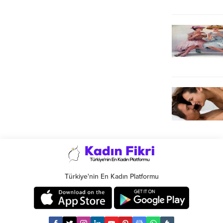
Türkiye'nin En Kadın Platformu