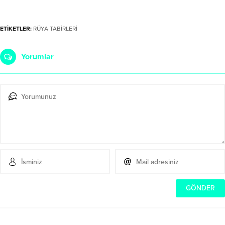
ETİKETLER:
RÜYA TABİRLERİ
Yorumlar