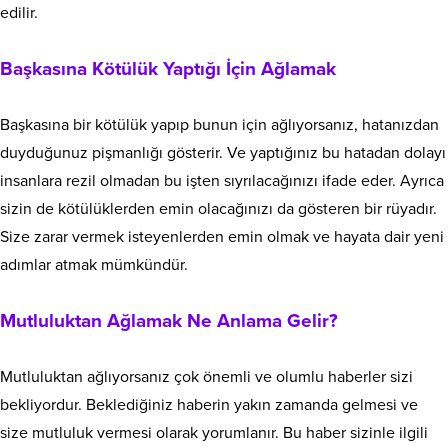
edilir.
Başkasına Kötülük Yaptığı İçin Ağlamak
Başkasına bir kötülük yapıp bunun için ağlıyorsanız, hatanızdan
duyduğunuz pişmanlığı gösterir. Ve yaptığınız bu hatadan dolayı
insanlara rezil olmadan bu işten sıyrılacağınızı ifade eder. Ayrıca
sizin de kötülüklerden emin olacağınızı da gösteren bir rüyadır.
Size zarar vermek isteyenlerden emin olmak ve hayata dair yeni
adımlar atmak mümkündür.
Mutluluktan Ağlamak Ne Anlama Gelir?
Mutluluktan ağlıyorsanız çok önemli ve olumlu haberler sizi
bekliyordur. Beklediğiniz haberin yakın zamanda gelmesi ve
size mutluluk vermesi olarak yorumlanır. Bu haber sizinle ilgili