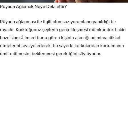
Rüyada Ağlamak Neye Delalettir?
Rüyada ağlanması ile ilgili olumsuz yorumların yapıldığı bir
rüyadır. Korktuğunuz şeylerin gerçekleşmesi mümkündür. Lakin
bazı İslam âlimleri bunu gören kişinin atacağı adımlara dikkat
etmelerini tavsiye ederek, bu sayede korkulandan kurtulmanın
ümit edilmesini beklenmesi gerektiğini söylüyorlar.