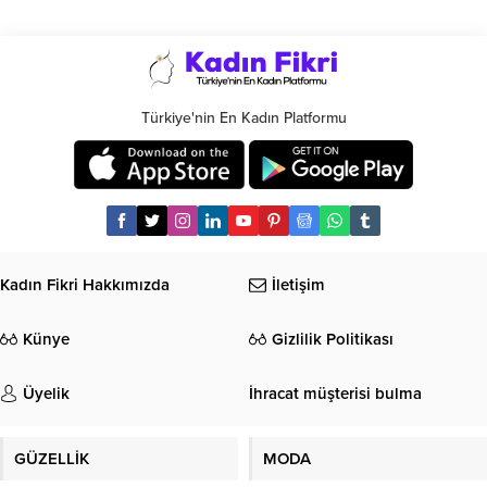
Türkiye'nin En Kadın Platformu
Kadın Fikri Hakkımızda
İletişim
Künye
Gizlilik Politikası
Üyelik
İhracat müşterisi bulma
GÜZELLİK
MODA