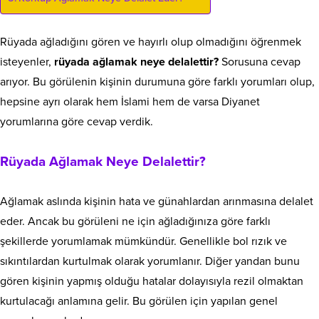
Rüyada ağladığını gören ve hayırlı olup olmadığını öğrenmek
isteyenler,
rüyada ağlamak neye delalettir?
Sorusuna cevap
arıyor. Bu görülenin kişinin durumuna göre farklı yorumları olup,
hepsine ayrı olarak hem İslami hem de varsa Diyanet
yorumlarına göre cevap verdik.
Rüyada Ağlamak Neye Delalettir?
Ağlamak aslında kişinin hata ve günahlardan arınmasına delalet
eder. Ancak bu görüleni ne için ağladığınıza göre farklı
şekillerde yorumlamak mümkündür. Genellikle bol rızık ve
sıkıntılardan kurtulmak olarak yorumlanır. Diğer yandan bunu
gören kişinin yapmış olduğu hatalar dolayısıyla rezil olmaktan
kurtulacağı anlamına gelir. Bu görülen için yapılan genel