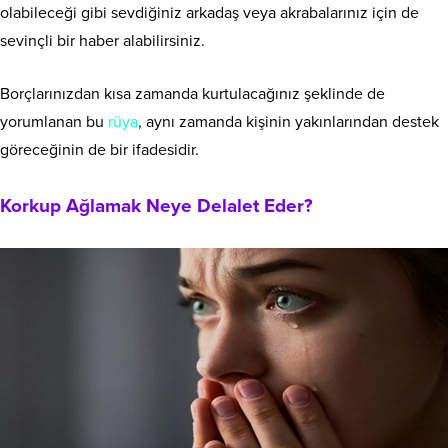
olabileceği gibi sevdiğiniz arkadaş veya akrabalarınız için de
sevinçli bir haber alabilirsiniz.
Borçlarınızdan kısa zamanda kurtulacağınız şeklinde de
yorumlanan bu
rüya
, aynı zamanda kişinin yakınlarından destek
göreceğinin de bir ifadesidir.
Korkup Ağlamak Neye Delalet Eder?