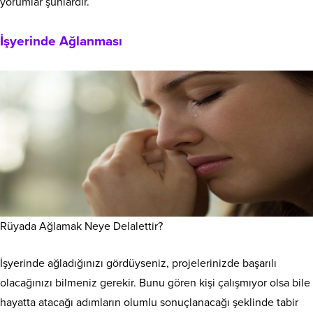
yorumlar şunlardır.
İşyerinde Ağlanması
Rüyada Ağlamak Neye Delalettir?
İşyerinde ağladığınızı gördüyseniz, projelerinizde başarılı
olacağınızı bilmeniz gerekir. Bunu gören kişi çalışmıyor olsa bile
hayatta atacağı adımların olumlu sonuçlanacağı şeklinde tabir