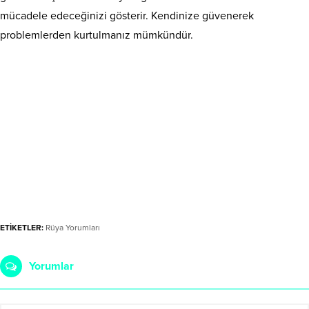
mücadele edeceğinizi gösterir. Kendinize güvenerek
problemlerden kurtulmanız mümkündür.
ETİKETLER:
Rüya Yorumları
Yorumlar