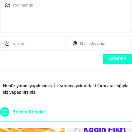
Henüz yorum yapılmamış. İlk yorumu yukarıdaki form aracılığıyla
siz yapabilirsiniz.
Benzer Konular