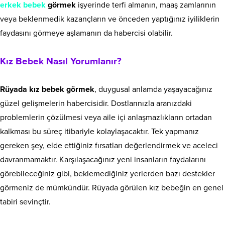
erkek bebek
görmek
işyerinde terfi almanın, maaş zamlarının
veya beklenmedik kazançların ve önceden yaptığınız iyiliklerin
faydasını görmeye aşlamanın da habercisi olabilir.
Kız Bebek Nasıl Yorumlanır?
Rüyada kız bebek görmek
, duygusal anlamda yaşayacağınız
güzel gelişmelerin habercisidir. Dostlarınızla aranızdaki
problemlerin çözülmesi veya aile içi anlaşmazlıkların ortadan
kalkması bu süreç itibariyle kolaylaşacaktır. Tek yapmanız
gereken şey, elde ettiğiniz fırsatları değerlendirmek ve aceleci
davranmamaktır. Karşılaşacağınız yeni insanların faydalarını
görebileceğiniz gibi, beklemediğiniz yerlerden bazı destekler
görmeniz de mümkündür. Rüyada görülen kız bebeğin en genel
tabiri sevinçtir.