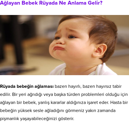
Ağlayan Bebek Rüyada Ne Anlama Gelir?
Rüyada bebeğin ağlaması
bazen hayırlı, bazen hayırsız tabir
edilir. Bir yeri ağrıdığı veya başka türden problemleri olduğu için
ağlayan bir bebek, yanlış kararlar aldığınıza işaret eder. Hasta bir
bebeğin yüksek sesle ağladığını görmeniz yakın zamanda
pişmanlık yaşayabileceğinizi gösterir.