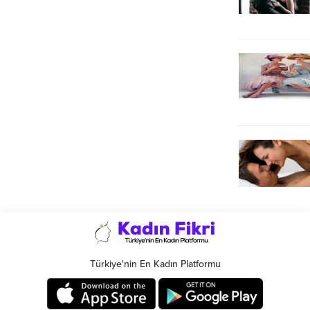
Türkiye'nin En Kadın Platformu