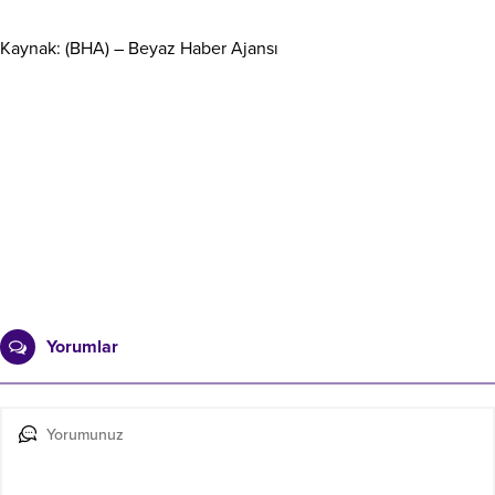
Kaynak: (BHA) – Beyaz Haber Ajansı
Yorumlar