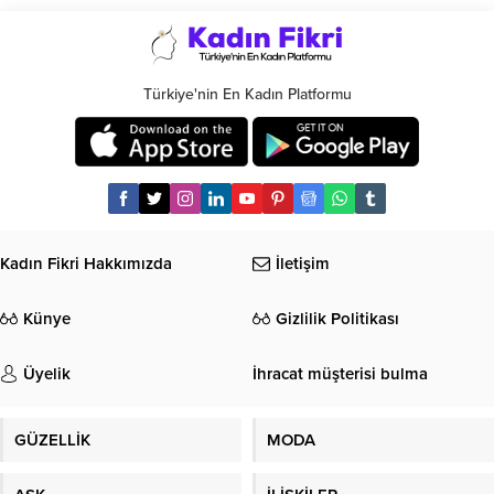
Türkiye'nin En Kadın Platformu
Kadın Fikri Hakkımızda
İletişim
Künye
Gizlilik Politikası
Üyelik
İhracat müşterisi bulma
GÜZELLİK
MODA