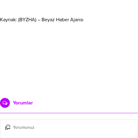
Kaynak: (BYZHA) – Beyaz Haber Ajansı
Yorumlar