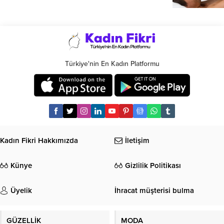
Türkiye'nin En Kadın Platformu
Kadın Fikri Hakkımızda
İletişim
Künye
Gizlilik Politikası
Üyelik
İhracat müşterisi bulma
GÜZELLİK
MODA