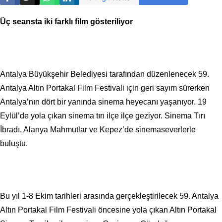
Üç seansta iki farklı film gösteriliyor
Antalya Büyükşehir Belediyesi tarafından düzenlenecek 59.
Antalya Altın Portakal Film Festivali için geri sayım sürerken
Antalya’nın dört bir yanında sinema heyecanı yaşanıyor. 19
Eylül’de yola çıkan sinema tırı ilçe ilçe geziyor. Sinema Tırı
İbradı, Alanya Mahmutlar ve Kepez’de sinemaseverlerle
buluştu.
Bu yıl 1-8 Ekim tarihleri arasında gerçekleştirilecek 59. Antalya
Altın Portakal Film Festivali öncesine yola çıkan Altın Portakal