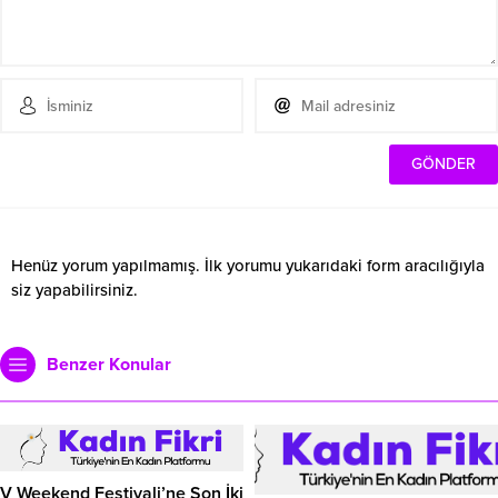
Henüz yorum yapılmamış. İlk yorumu yukarıdaki form aracılığıyla
siz yapabilirsiniz.
Benzer Konular
V Weekend Festivali’ne Son İki