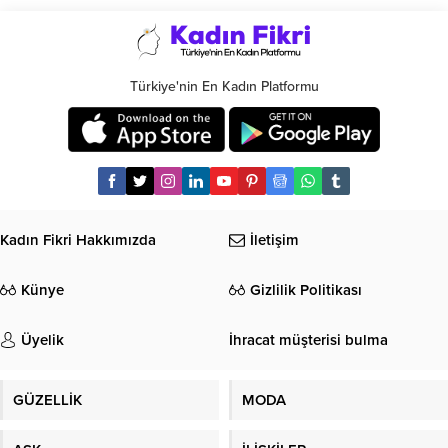
Türkiye'nin En Kadın Platformu
Kadın Fikri Hakkımızda
İletişim
Künye
Gizlilik Politikası
Üyelik
İhracat müşterisi bulma
GÜZELLİK
MODA