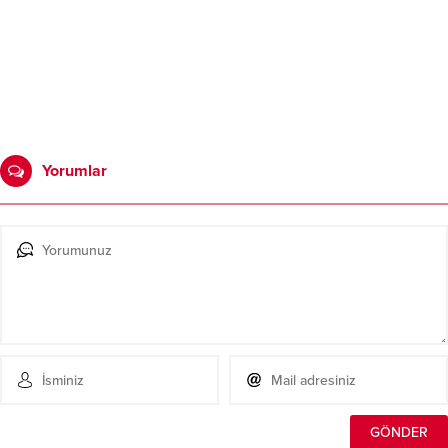
Yorumlar