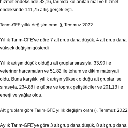
hizmet endeksinde 82,16, tarımda kullanılan mal ve hizmet
endeksinde 141,75 artış gerçekleşti.
Tarım-GFE yıllık değişim oranı (), Temmuz 2022
Yıllık Tarım-GFE'ye göre 7 alt grup daha düşük, 4 alt grup daha
yüksek değişim gösterdi
Yıllık artışın düşük olduğu alt gruplar sırasıyla, 33,90 ile
veteriner harcamaları ve 51,82 ile tohum ve dikim materyali
oldu. Buna karşılık, yıllık artışın yüksek olduğu alt gruplar ise
sırasıyla, 234,88 ile gübre ve toprak geliştiriciler ve 201,13 ile
enerji ve yağlar oldu.
Alt gruplara göre Tarım-GFE yıllık değişim oranı (), Temmuz 2022
Aylık Tarım-GFE'ye göre 3 alt grup daha düşük, 8 alt grup daha