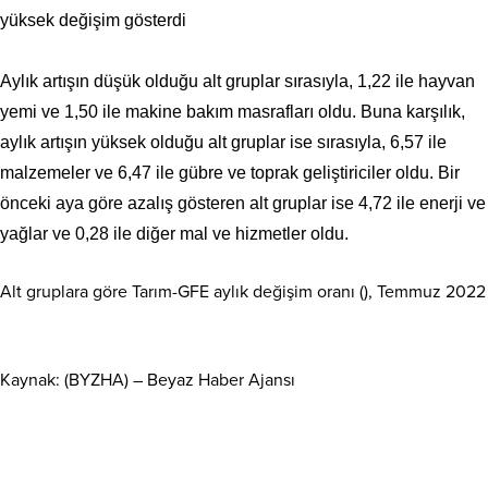
yüksek değişim gösterdi
Aylık artışın düşük olduğu alt gruplar sırasıyla, 1,22 ile hayvan
yemi ve 1,50 ile makine bakım masrafları oldu. Buna karşılık,
aylık artışın yüksek olduğu alt gruplar ise sırasıyla, 6,57 ile
malzemeler ve 6,47 ile gübre ve toprak geliştiriciler oldu. Bir
önceki aya göre azalış gösteren alt gruplar ise 4,72 ile enerji ve
yağlar ve 0,28 ile diğer mal ve hizmetler oldu.
Alt gruplara göre Tarım-GFE aylık değişim oranı (), Temmuz 2022
Kaynak: (BYZHA) – Beyaz Haber Ajansı