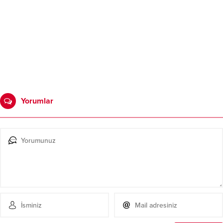
Yorumlar