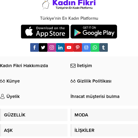
Türkiye'nin En Kadın Platformu
Kadın Fikri Hakkımızda
İletişim
Künye
Gizlilik Politikası
Üyelik
İhracat müşterisi bulma
GÜZELLİK
MODA
AŞK
İLİŞKİLER