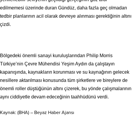
edilmemesi üzerinde duran Gündüz, daha fazla geç olmadan
tedbir planlarının acil olarak devreye alınması gerektiğinin altını
çizdi.
Bölgedeki önemli sanayi kuruluşlarından Philip Morris
Türkiye’nin Çevre Mühendisi Yeşim Aydın da çalıştayın
kapanışında, kaynakların korunması ve su kaynağının gelecek
nesillere aktarılması konusunda tüm şirketlere ve bireylere de
önemli roller düştüğünün altını çizerek, bu yönde çalışmalarının
aynı ciddiyetle devam edeceğinin taahhüdünü verdi.
Kaynak: (BHA) – Beyaz Haber Ajansı