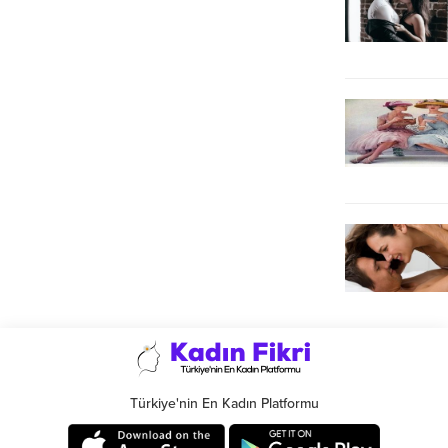
Türkiye'nin En Kadın Platformu