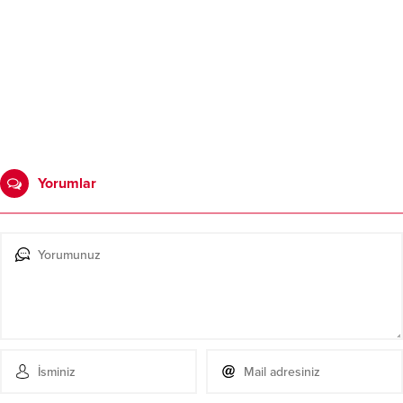
Yorumlar