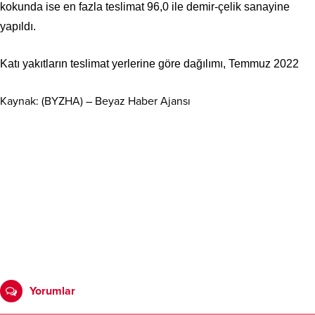
kokunda ise en fazla teslimat 96,0 ile demir-çelik sanayine
yapıldı.
Katı yakıtların teslimat yerlerine göre dağılımı, Temmuz 2022
Kaynak: (BYZHA) – Beyaz Haber Ajansı
Yorumlar