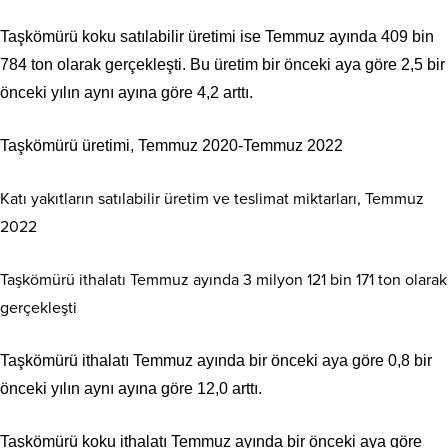
Taşkömürü koku satılabilir üretimi ise Temmuz ayında 409 bin
784 ton olarak gerçekleşti. Bu üretim bir önceki aya göre 2,5 bir
önceki yılın aynı ayına göre 4,2 arttı.
Taşkömürü üretimi, Temmuz 2020-Temmuz 2022
Katı yakıtların satılabilir üretim ve teslimat miktarları, Temmuz
2022
Taşkömürü ithalatı Temmuz ayında 3 milyon 121 bin 171 ton olarak
gerçekleşti
Taşkömürü ithalatı Temmuz ayında bir önceki aya göre 0,8 bir
önceki yılın aynı ayına göre 12,0 arttı.
Taşkömürü koku ithalatı Temmuz ayında bir önceki aya göre