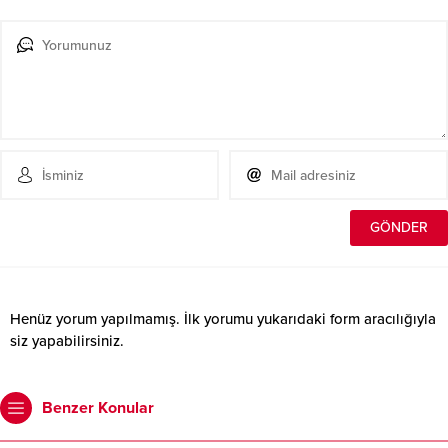
Henüz yorum yapılmamış. İlk yorumu yukarıdaki form aracılığıyla
siz yapabilirsiniz.
Benzer Konular