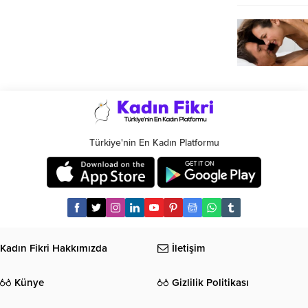
Türkiye'nin En Kadın Platformu
Kadın Fikri Hakkımızda
İletişim
Künye
Gizlilik Politikası