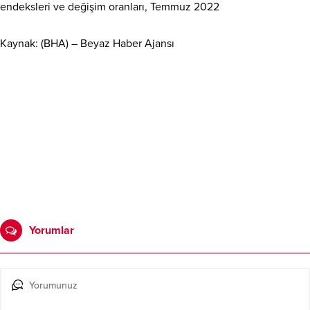
endeksleri ve değişim oranları, Temmuz 2022
Kaynak: (BHA) – Beyaz Haber Ajansı
Yorumlar