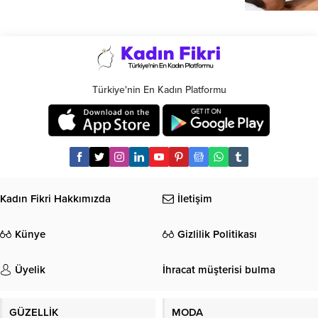
Türkiye'nin En Kadın Platformu
Kadın Fikri Hakkımızda
İletişim
Künye
Gizlilik Politikası
Üyelik
İhracat müşterisi bulma
GÜZELLİK
MODA