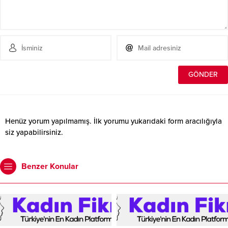
Henüz yorum yapılmamış. İlk yorumu yukarıdaki form aracılığıyla
siz yapabilirsiniz.
Benzer Konular