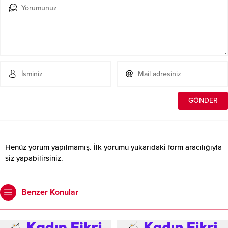
Henüz yorum yapılmamış. İlk yorumu yukarıdaki form aracılığıyla
siz yapabilirsiniz.
Benzer Konular