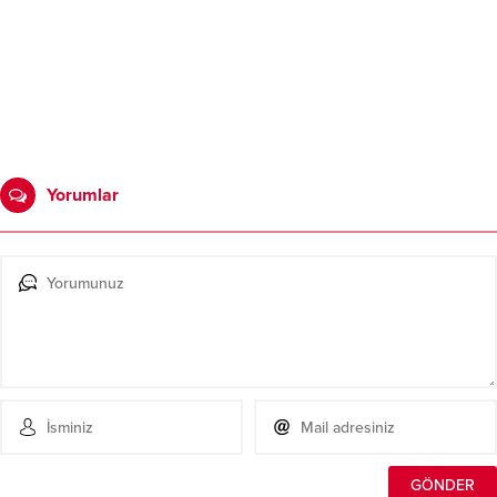
Yorumlar