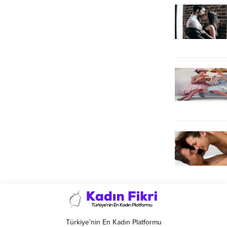
Türkiye'nin En Kadın Platformu