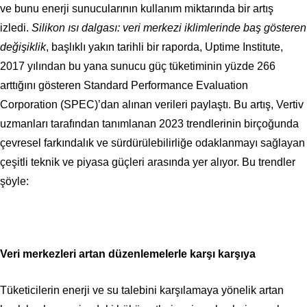
ve bunu enerji sunucularının kullanım miktarında bir artış
izledi.
Silikon ısı dalgası: veri merkezi iklimlerinde baş gösteren
değişiklik
, başlıklı yakın tarihli bir raporda, Uptime Institute,
2017 yılından bu yana sunucu güç tüketiminin yüzde 266
arttığını gösteren Standard Performance Evaluation
Corporation (SPEC)’dan alınan verileri paylaştı. Bu artış, Vertiv
uzmanları tarafından tanımlanan 2023 trendlerinin birçoğunda
çevresel farkındalık ve sürdürülebilirliğe odaklanmayı sağlayan
çeşitli teknik ve piyasa güçleri arasında yer alıyor. Bu trendler
şöyle:
Veri merkezleri artan düzenlemelerle karşı karşıya
Tüketicilerin enerji ve su talebini karşılamaya yönelik artan