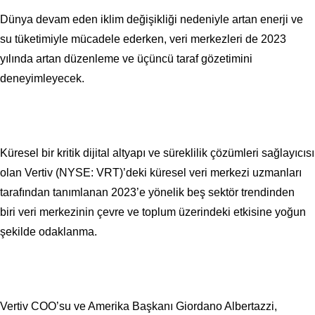
Dünya devam eden iklim değişikliği nedeniyle artan enerji ve
su tüketimiyle mücadele ederken, veri merkezleri de 2023
yılında artan düzenleme ve üçüncü taraf gözetimini
deneyimleyecek.
Küresel bir kritik dijital altyapı ve süreklilik çözümleri sağlayıcısı
olan
Vertiv
(NYSE: VRT)’deki küresel veri merkezi uzmanları
tarafından tanımlanan 2023’e yönelik beş sektör trendinden
biri veri merkezinin çevre ve toplum üzerindeki etkisine yoğun
şekilde odaklanma.
Vertiv COO’su ve Amerika Başkanı Giordano Albertazzi,