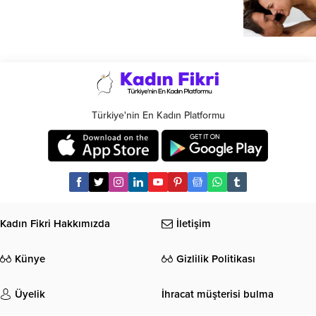
Türkiye'nin En Kadın Platformu
Kadın Fikri Hakkımızda
İletişim
Künye
Gizlilik Politikası
Üyelik
İhracat müşterisi bulma