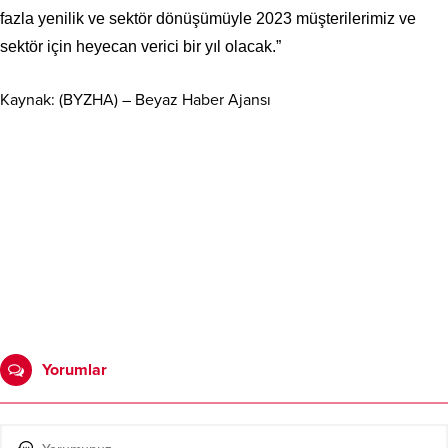
fazla yenilik ve sektör dönüşümüyle 2023 müşterilerimiz ve
sektör için heyecan verici bir yıl olacak.”
Kaynak: (BYZHA) – Beyaz Haber Ajansı
Yorumlar