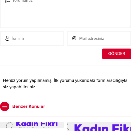
Henüz yorum yapılmamış. İlk yorumu yukarıdaki form aracılığıyla
siz yapabilirsiniz.
Benzer Konular