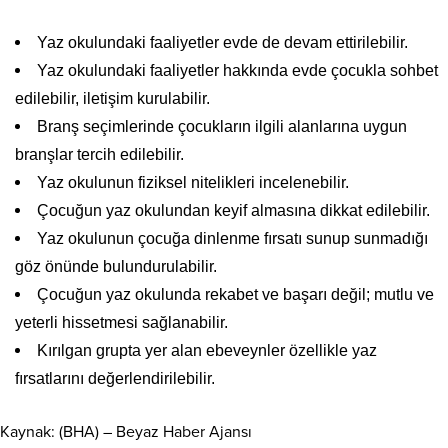
Yaz okulundaki faaliyetler evde de devam ettirilebilir.
Yaz okulundaki faaliyetler hakkında evde çocukla sohbet
edilebilir, iletişim kurulabilir.
Branş seçimlerinde çocukların ilgili alanlarına uygun
branşlar tercih edilebilir.
Yaz okulunun fiziksel nitelikleri incelenebilir.
Çocuğun yaz okulundan keyif almasına dikkat edilebilir.
Yaz okulunun çocuğa dinlenme fırsatı sunup sunmadığı
göz önünde bulundurulabilir.
Çocuğun yaz okulunda rekabet ve başarı değil; mutlu ve
yeterli hissetmesi sağlanabilir.
Kırılgan grupta yer alan ebeveynler özellikle yaz
fırsatlarını değerlendirilebilir.
Kaynak: (BHA) – Beyaz Haber Ajansı