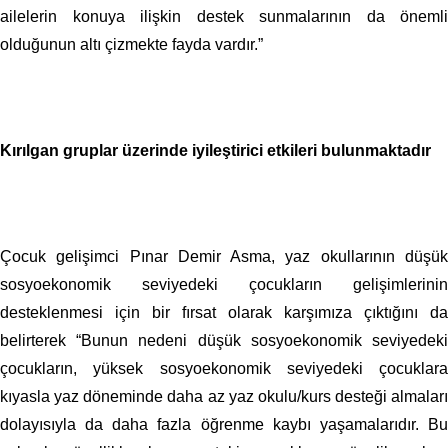
ailelerin konuya ilişkin destek sunmalarının da önemli
olduğunun altı çizmekte fayda vardır.”
Kırılgan gruplar üzerinde iyileştirici etkileri bulunmaktadır
Çocuk gelişimci Pınar Demir Asma, yaz okullarının düşük
sosyoekonomik seviyedeki çocukların gelişimlerinin
desteklenmesi için bir fırsat olarak karşımıza çıktığını da
belirterek “Bunun nedeni düşük sosyoekonomik seviyedeki
çocukların, yüksek sosyoekonomik seviyedeki çocuklara
kıyasla yaz döneminde daha az yaz okulu/kurs desteği almaları
dolayısıyla da daha fazla öğrenme kaybı yaşamalarıdır. Bu