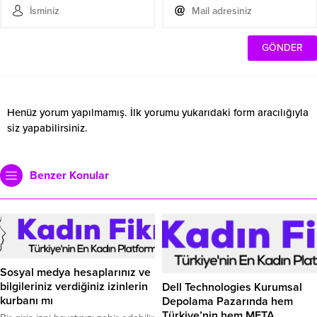
Henüz yorum yapılmamış. İlk yorumu yukarıdaki form aracılığıyla
siz yapabilirsiniz.
Benzer Konular
Sosyal medya hesaplarınız ve
bilgileriniz verdiğiniz izinlerin
Dell Technologies Kurumsal
kurbanı mı
Depolama Pazarında hem
Türkiye’nin hem META