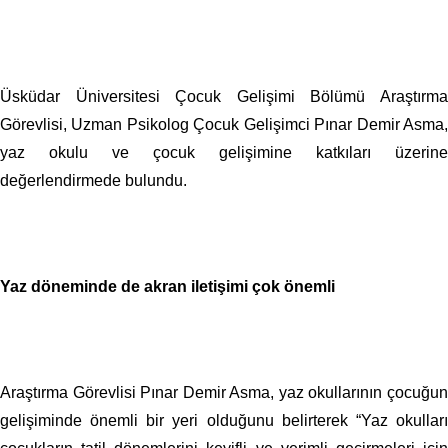
Üsküdar Üniversitesi Çocuk Gelişimi Bölümü Araştırma
Görevlisi, Uzman Psikolog Çocuk Gelişimci Pınar Demir Asma,
yaz okulu ve çocuk gelişimine katkıları üzerine
değerlendirmede bulundu.
Yaz döneminde de akran iletişimi çok önemli
Araştırma Görevlisi Pınar Demir Asma, yaz okullarının çocuğun
gelişiminde önemli bir yeri olduğunu belirterek “Yaz okulları