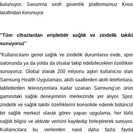
bulunuyor. Savunma sınıfı güvenlik platformumuz Knox
tarafından korunuyor.
“Tüm cihazlardan erişilebilir sağlık ve zindelik takibi
sunuyoruz”
“Kullanıcıların genel sağlık ve zindelik durumlarını evde, spor
salonunda ya da yolda da olsalar takip edebilecekleri özellikler
sunuyoruz. Global olarak 200 milyonu aşkın kullanıcısı olan
Samsung Health Uygulaması, akıllı saatlerden akıllı telefonlara,
tabletlerden televizyonlara kadar uzanan Samsung’un ürün
gamındaki sağlık deneyiminin merkezinde yer alıyor. Spor,
zindelik ve sağlık takibi özelliklerini konsolide ederek bütüncül
bir sağlık merkezi olarak görev yapan uygulama, her türlü
sağlık bilgisi ve aktivite verisini kaydedip birleştirerek sunuyor.
Kullanıcılara bu verilerden nasıl daha fazla fayda