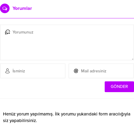
Yorumlar
Henüz yorum yapılmamış. İlk yorumu yukarıdaki form aracılığıyla
siz yapabilirsiniz.