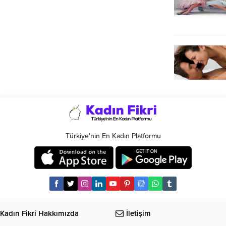
Türkiye'nin En Kadın Platformu
Kadın Fikri Hakkımızda
İletişim