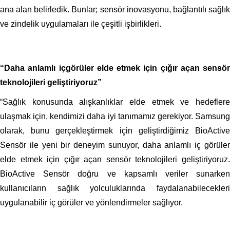
ana alan belirledik. Bunlar; sensör inovasyonu, bağlantılı sağlık
ve zindelik uygulamaları ile çeşitli işbirlikleri.
“Daha anlamlı içgörüler elde etmek için çığır açan sensör
teknolojileri geliştiriyoruz”
“Sağlık konusunda alışkanlıklar elde etmek ve hedeflere
ulaşmak için, kendimizi daha iyi tanımamız gerekiyor. Samsung
olarak, bunu gerçekleştirmek için geliştirdiğimiz BioActive
Sensör ile yeni bir deneyim sunuyor, daha anlamlı iç görüler
elde etmek için çığır açan sensör teknolojileri geliştiriyoruz.
BioActive Sensör doğru ve kapsamlı veriler sunarken
kullanıcıların sağlık yolculuklarında faydalanabilecekleri
uygulanabilir iç görüler ve yönlendirmeler sağlıyor.