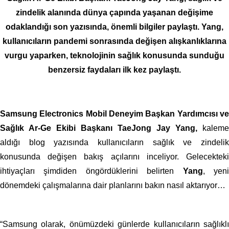
zindelik alanında dünya çapında yaşanan değişime
odaklandığı son yazısında, önemli bilgiler paylaştı. Yang,
kullanıcıların pandemi sonrasında değişen alışkanlıklarına
vurgu yaparken, teknolojinin sağlık konusunda sunduğu
benzersiz faydaları ilk kez paylaştı.
Samsung Electronics Mobil Deneyim Başkan Yardımcısı ve
Sağlık Ar-Ge Ekibi Başkanı TaeJong Jay Yang,
kaleme
aldığı blog yazısında kullanıcıların sağlık ve zindelik
konusunda değişen bakış açılarını inceliyor. Gelecekteki
ihtiyaçları şimdiden öngördüklerini belirten
Yang
, yen
dönemdeki çalışmalarına dair planlarını bakın nasıl aktarıyor…
“Samsung olarak, önümüzdeki günlerde kullanıcıların sağlıklı