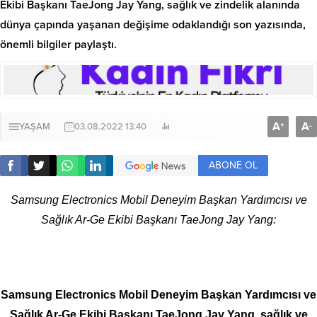
Ekibi Başkanı TaeJong Jay Yang, sağlık ve zindelik alanında
dünya çapında yaşanan değişime odaklandığı son yazısında,
önemli bilgiler paylaştı.
A
A
+
-
YAŞAM
03.08.2022 13:40
ABONE OL
Samsung Electronics Mobil Deneyim Başkan Yardımcısı ve
Sağlık Ar-Ge Ekibi Başkanı TaeJong Jay Yang:
Samsung Electronics Mobil Deneyim Başkan Yardımcısı ve
Sağlık Ar-Ge Ekibi Başkanı TaeJong Jay Yang, sağlık ve