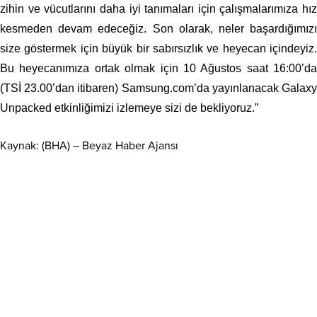
zihin ve vücutlarını daha iyi tanımaları için çalışmalarımıza hız
kesmeden devam edeceğiz. Son olarak, neler başardığımızı
size göstermek için büyük bir sabırsızlık ve heyecan içindeyiz.
Bu heyecanımıza ortak olmak için 10 Ağustos saat 16:00’da
(TSİ 23.00’dan itibaren) Samsung.com’da yayınlanacak Galaxy
Unpacked etkinliğimizi izlemeye sizi de bekliyoruz.”
Kaynak: (BHA) – Beyaz Haber Ajansı