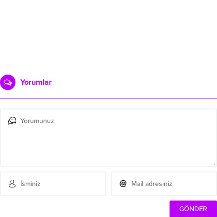
Yorumlar