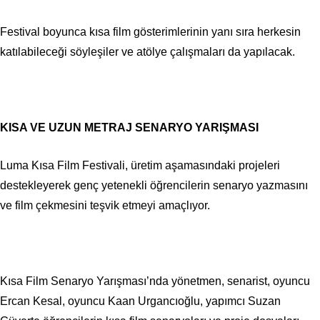
Festival boyunca kısa film gösterimlerinin yanı sıra herkesin
katılabileceği söyleşiler ve atölye çalışmaları da yapılacak.
KISA VE UZUN METRAJ SENARYO YARIŞMASI
Luma Kısa Film Festivali, üretim aşamasındaki projeleri
destekleyerek genç yetenekli öğrencilerin senaryo yazmasını
ve film çekmesini teşvik etmeyi amaçlıyor.
Kısa Film Senaryo Yarışması’nda yönetmen, senarist, oyuncu
Ercan Kesal, oyuncu Kaan Urgancıoğlu, yapımcı Suzan