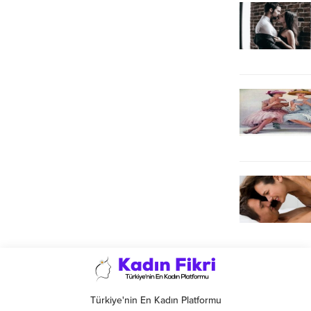
Türkiye'nin En Kadın Platformu