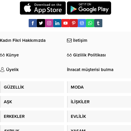
Kadın Fikri Hakkımızda
İletişim
Künye
Gizlilik Politikası
Üyelik
İhracat müşterisi bulma
GÜZELLİK
MODA
AŞK
İLİŞKİLER
ERKEKLER
EVLİLİK