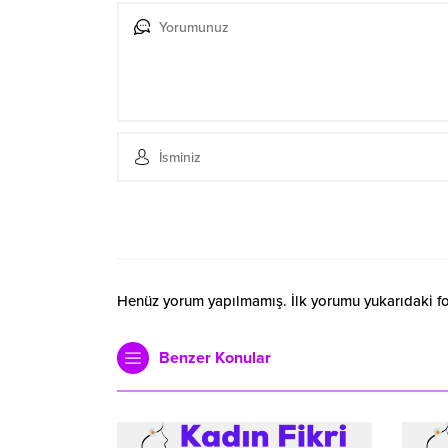
Henüz yorum yapılmamış. İlk yorumu yukarıdaki form
Benzer Konular