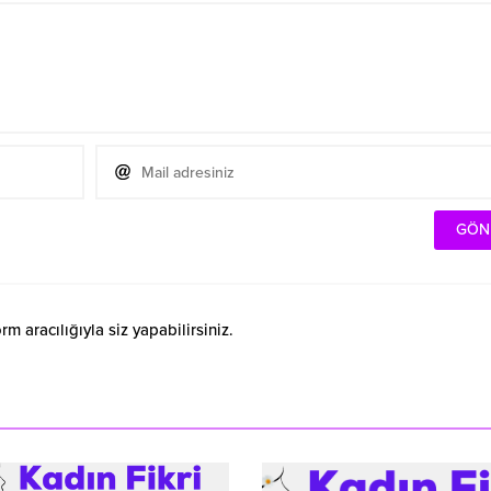
 aracılığıyla siz yapabilirsiniz.