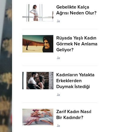
Gebelikte Kalça
Ağrısı Neden Olur?
Rüyada Yaşlı Kadın
Görmek Ne Anlama
Geliyor?
Kadınların Yatakta
Erkeklerden
Duymak İstediği
Sözler
Zarif Kadın Nasıl
Bir Kadındır?