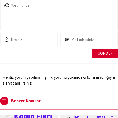
Henüz yorum yapılmamış. İlk yorumu yukarıdaki form aracılığıyla
siz yapabilirsiniz.
Benzer Konular