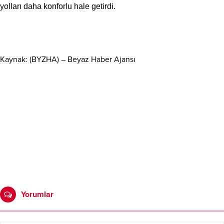
yolları daha konforlu hale getirdi.
Kaynak: (BYZHA) – Beyaz Haber Ajansı
Yorumlar