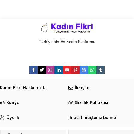
Türkiye'nin En Kadın Platformu
Kadın Fikri Hakkımızda
İletişim
Künye
Gizlilik Politikası
Üyelik
İhracat müşterisi bulma