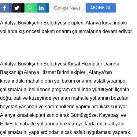
ABONE OL
Antalya Büyükşehir Belediyesi ekipleri, Alanya kırsalındaki
yollarda kış öncesi bakım onarım çalışmalarına devam ediyor.
Antalya Büyükşehir Belediyesi Kırsal Hizmetler Dairesi
Başkanlığı Alanya Hizmet Birimi ekipleri, Alanya’nın
kırsalındaki mahallelerin yol bakım onarım, asfalt şarampol
çalışmalarını belirlenen program dahilinde yürütüyor. İlçenin
doğu, batı ve kuzeyinde yer alan mahalle yollarının bozulan,
heyelan yaşanan ve şarampollerin yapımı aralıksız sürüyor.
Alanya kırsal ekipleri son olarak Gümüşgöze, Kayabaşı ve
Elikesik mahalle yollarında bozulan yollarda önce alt yapı
çalışmalarını yaptı ardından sıcak asfalt uygulaması yaparak