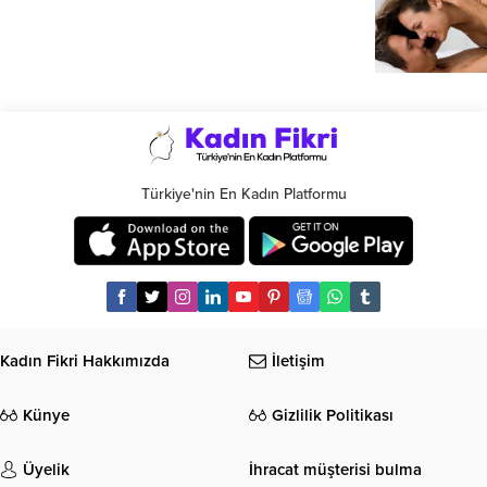
Türkiye'nin En Kadın Platformu
Kadın Fikri Hakkımızda
İletişim
Künye
Gizlilik Politikası
Üyelik
İhracat müşterisi bulma