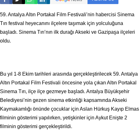
59. Antalya Altın Portakal Film Festivali’nin habercisi Sinema
Tırı festival heyecanını ilçelere taşımak için yolculuğuna
başladı. Sinema Tırı’nın ilk durağı Akseki ve Gazipaşa ilçeleri
oldu.
Bu yıl 1-8 Ekim tarihleri arasında gerçekleştirilecek 59. Antalya
Altın Portakal Film Festivali öncesine yola çıkan Altın Portakal
Sinema Tırı, ilçe ilçe gezmeye başladı. Antalya Büyükşehir
Belediyesi’nin gezen sinema etkinliği kapsamında Akseki
Kaymakamlığı önünde çocuklar için Aslan Hürkuş Kayıp Elmas
filminin gösterimi yapılırken, yetişkinler için Aykut Enişte 2
filminin gösterimi gerçekleştirildi.