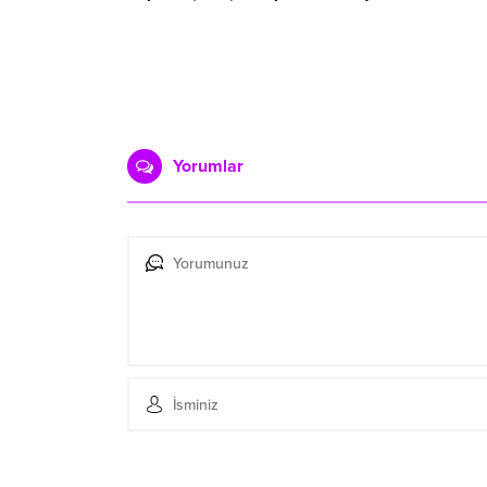
Yorumlar