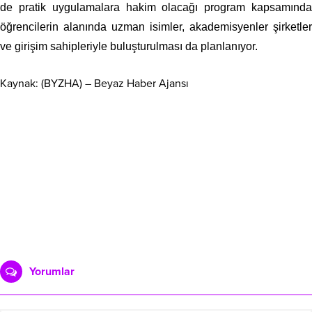
de pratik uygulamalara hakim olacağı program kapsamında
öğrencilerin alanında uzman isimler, akademisyenler şirketler
ve girişim sahipleriyle buluşturulması da planlanıyor.
Kaynak: (BYZHA) – Beyaz Haber Ajansı
Yorumlar