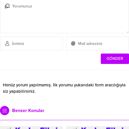
Henüz yorum yapılmamış. İlk yorumu yukarıdaki form aracılığıyla
siz yapabilirsiniz.
Benzer Konular