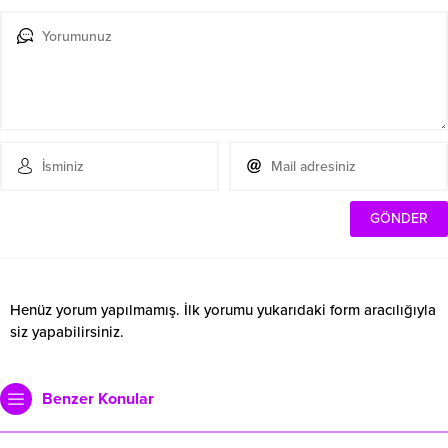
Henüz yorum yapılmamış. İlk yorumu yukarıdaki form aracılığıyla
siz yapabilirsiniz.
Benzer Konular