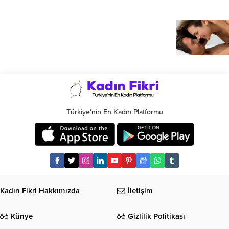
Türkiye'nin En Kadın Platformu
Kadın Fikri Hakkımızda
İletişim
Künye
Gizlilik Politikası