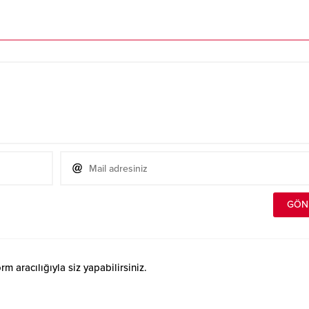
 aracılığıyla siz yapabilirsiniz.