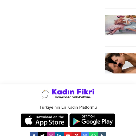
Türkiye'nin En Kadın Platformu