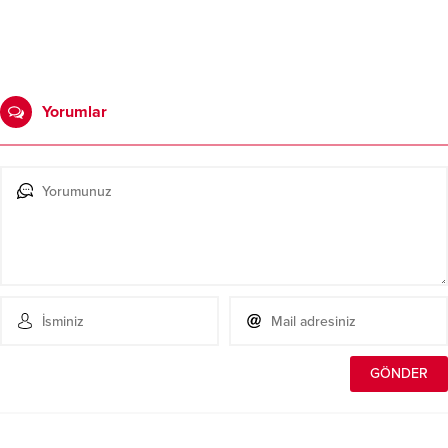
Yorumlar