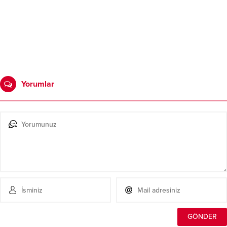
Yorumlar