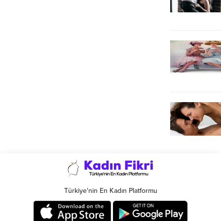
Türkiye'nin En Kadın Platformu