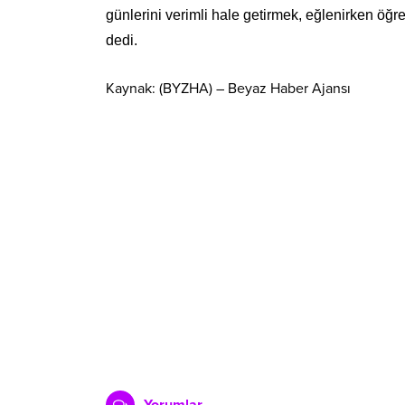
günlerini verimli hale getirmek, eğlenirken ö
dedi.
Kaynak: (BYZHA) – Beyaz Haber Ajansı