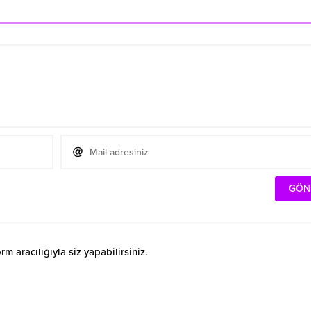
 aracılığıyla siz yapabilirsiniz.