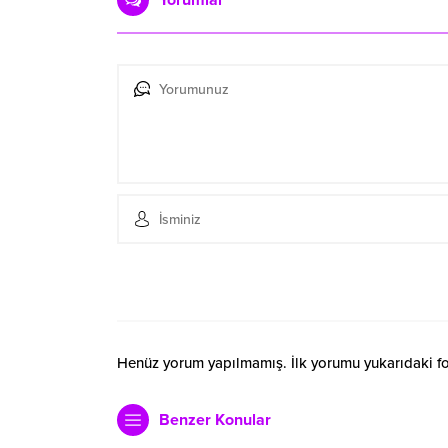
Yorumlar
Henüz yorum yapılmamış. İlk yorumu yukarıdaki form
Benzer Konular