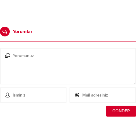
Yorumlar