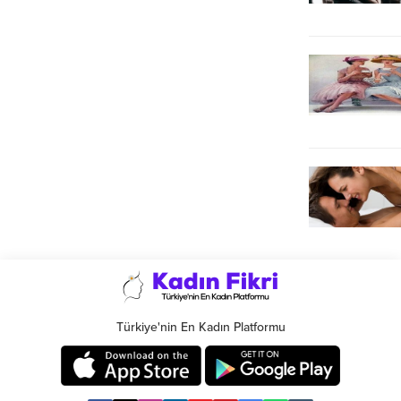
Türkiye'nin En Kadın Platformu