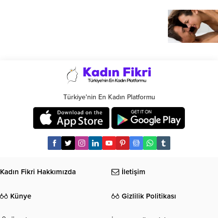
Türkiye'nin En Kadın Platformu
Kadın Fikri Hakkımızda
İletişim
Künye
Gizlilik Politikası