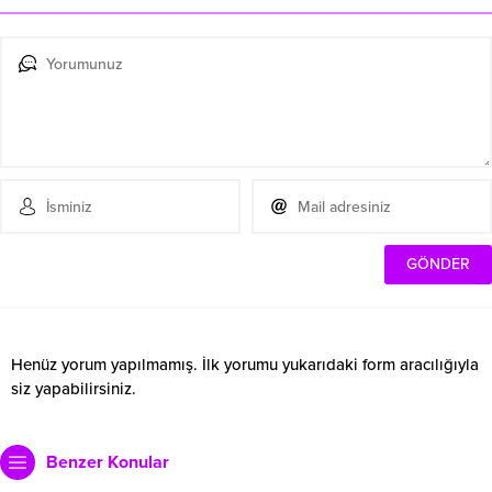
Henüz yorum yapılmamış. İlk yorumu yukarıdaki form aracılığıyla
siz yapabilirsiniz.
Benzer Konular