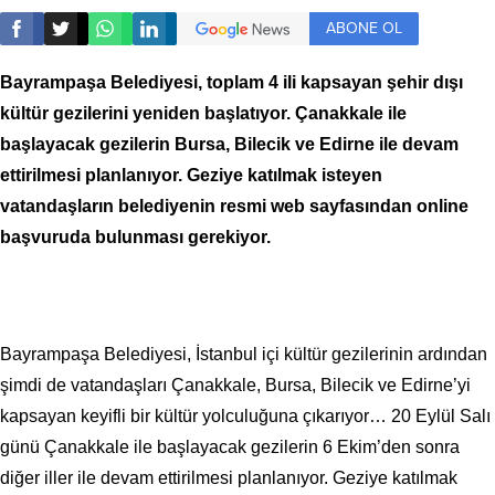
ABONE OL
Bayrampaşa Belediyesi, toplam 4 ili kapsayan şehir dışı
kültür gezilerini yeniden başlatıyor. Çanakkale ile
başlayacak gezilerin Bursa, Bilecik ve Edirne ile devam
ettirilmesi planlanıyor. Geziye katılmak isteyen
vatandaşların belediyenin resmi web sayfasından online
başvuruda bulunması gerekiyor.
Bayrampaşa Belediyesi, İstanbul içi kültür gezilerinin ardından
şimdi de vatandaşları Çanakkale, Bursa, Bilecik ve Edirne’yi
kapsayan keyifli bir kültür yolculuğuna çıkarıyor… 20 Eylül Salı
günü Çanakkale ile başlayacak gezilerin 6 Ekim’den sonra
diğer iller ile devam ettirilmesi planlanıyor. Geziye katılmak