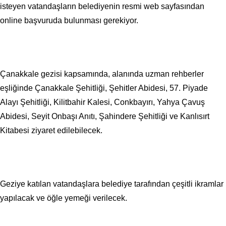
isteyen vatandaşların belediyenin resmi web sayfasından
online başvuruda bulunması gerekiyor.
Çanakkale gezisi kapsamında, alanında uzman rehberler
eşliğinde Çanakkale Şehitliği, Şehitler Abidesi, 57. Piyade
Alayı Şehitliği, Kilitbahir Kalesi, Conkbayırı, Yahya Çavuş
Abidesi, Seyit Onbaşı Anıtı, Şahindere Şehitliği ve Kanlısırt
Kitabesi ziyaret edilebilecek.
Geziye katılan vatandaşlara belediye tarafından çeşitli ikramlar
yapılacak ve öğle yemeği verilecek.