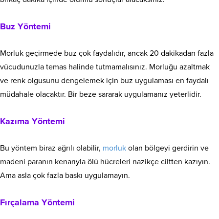
Buz Yöntemi
Morluk geçirmede buz çok faydalıdır, ancak 20 dakikadan fazla
vücudunuzla temas halinde tutmamalısınız. Morluğu azaltmak
ve renk olgusunu dengelemek için buz uygulaması en faydalı
müdahale olacaktır. Bir beze sararak uygulamanız yeterlidir.
Kazıma Yöntemi
Bu yöntem biraz ağrılı olabilir,
morluk
olan bölgeyi gerdirin ve
madeni paranın kenarıyla ölü hücreleri nazikçe ciltten kazıyın.
Ama asla çok fazla baskı uygulamayın.
Fırçalama Yöntemi