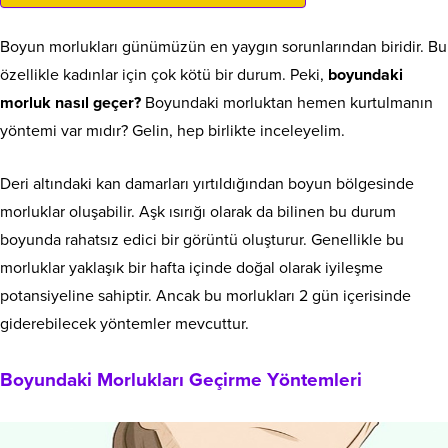
Boyun morlukları günümüzün en yaygın sorunlarından biridir. Bu
özellikle kadınlar için çok kötü bir durum. Peki,
boyundaki
morluk nasıl geçer?
Boyundaki morluktan hemen kurtulmanın
yöntemi var mıdır? Gelin, hep birlikte inceleyelim.
Deri altındaki kan damarları yırtıldığından boyun bölgesinde
morluklar oluşabilir. Aşk ısırığı olarak da bilinen bu durum
boyunda rahatsız edici bir görüntü oluşturur. Genellikle bu
morluklar yaklaşık bir hafta içinde doğal olarak iyileşme
potansiyeline sahiptir. Ancak bu morlukları 2 gün içerisinde
giderebilecek yöntemler mevcuttur.
Boyundaki Morlukları Geçirme Yöntemleri