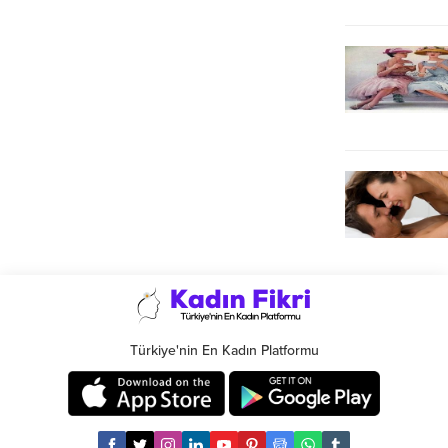
Türkiye'nin En Kadın Platformu