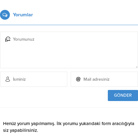
Yorumlar
Henüz yorum yapılmamış. İlk yorumu yukarıdaki form aracılığıyla
siz yapabilirsiniz.