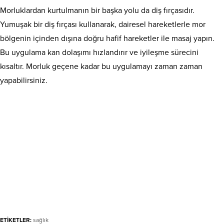
Morluklardan kurtulmanın bir başka yolu da diş fırçasıdır.
Yumuşak bir diş fırçası kullanarak, dairesel hareketlerle mor
bölgenin içinden dışına doğru hafif hareketler ile masaj yapın.
Bu uygulama kan dolaşımı hızlandırır ve iyileşme sürecini
kısaltır. Morluk geçene kadar bu uygulamayı zaman zaman
yapabilirsiniz.
ETİKETLER:
sağlık