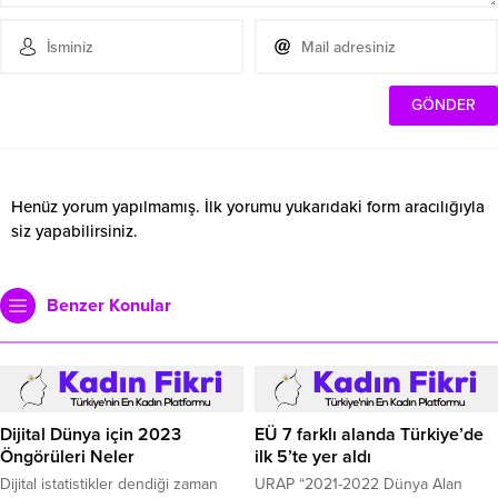
Henüz yorum yapılmamış. İlk yorumu yukarıdaki form aracılığıyla
siz yapabilirsiniz.
Benzer Konular
Dijital Dünya için 2023
EÜ 7 farklı alanda Türkiye’de
Öngörüleri Neler
ilk 5’te yer aldı
Dijital istatistikler dendiği zaman
URAP “2021-2022 Dünya Alan