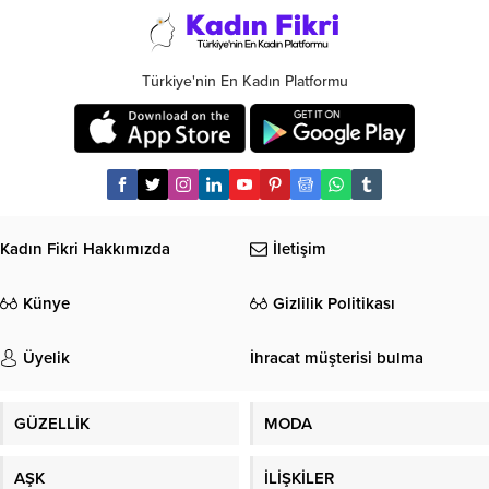
Türkiye'nin En Kadın Platformu
Kadın Fikri Hakkımızda
İletişim
Künye
Gizlilik Politikası
Üyelik
İhracat müşterisi bulma
GÜZELLİK
MODA
AŞK
İLİŞKİLER