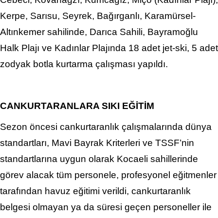
Kerpe, Sarısu, Seyrek, Bağırganlı, Karamürsel-
Altınkemer sahilinde, Darıca Sahili, Bayramoğlu
Halk Plajı ve Kadınlar Plajında 18 adet jet-ski, 5 adet
zodyak botla kurtarma çalışması yapıldı.
CANKURTARANLARA SIKI EĞİTİM
Sezon öncesi cankurtaranlık çalışmalarında dünya
standartları, Mavi Bayrak Kriterleri ve TSSF’nin
standartlarına uygun olarak Kocaeli sahillerinde
görev alacak tüm personele, profesyonel eğitmenler
tarafından havuz eğitimi verildi, cankurtaranlık
belgesi olmayan ya da süresi geçen personeller ile