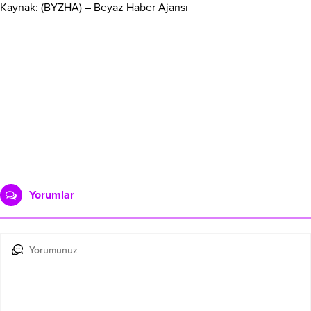
Kaynak: (BYZHA) – Beyaz Haber Ajansı
Yorumlar