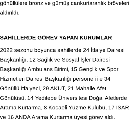
gönüllülere bronz ve gümüş cankurtaranlık bröveleri
aldırıldı.
SAHİLLERDE GÖREV YAPAN KURUMLAR
2022 sezonu boyunca sahillerde 24 İtfaiye Dairesi
Başkanlığı, 12 Sağlık ve Sosyal İşler Dairesi
Başkanlığı Ambulans Birimi, 15 Gençlik ve Spor
Hizmetleri Dairesi Başkanlığı personeli ile 34
Gönüllü İtfaiyeci, 29 AKUT, 21 Mahalle Afet
Gönülüsü, 14 Yeditepe Üniversitesi Doğal Afetlerde
Arama Kurtarma, 8 Kocaeli Yüzme Kulübü, 17 İSAR
ve 16 ANDA Arama Kurtarma üyesi görev aldı.