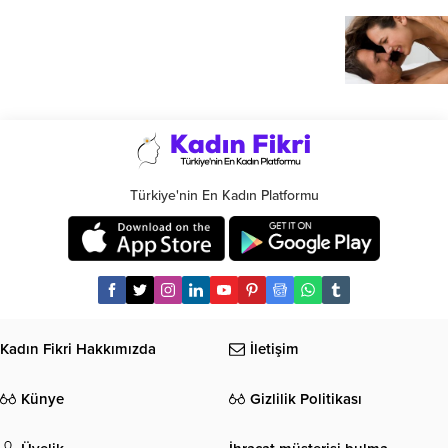
Türkiye'nin En Kadın Platformu
Kadın Fikri Hakkımızda
İletişim
Künye
Gizlilik Politikası