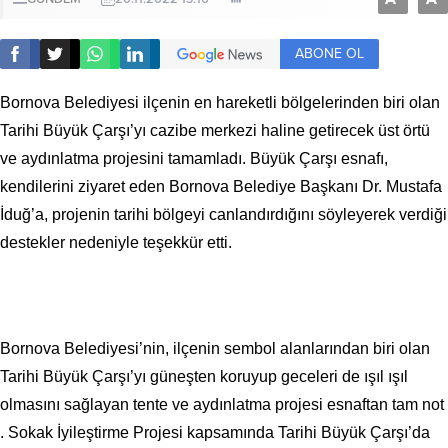
ABONE OL
Bornova Belediyesi ilçenin en hareketli bölgelerinden biri olan
Tarihi Büyük Çarşı’yı cazibe merkezi haline getirecek üst örtü
ve aydınlatma projesini tamamladı. Büyük Çarşı esnafı,
kendilerini ziyaret eden Bornova Belediye Başkanı Dr. Mustafa
İduğ’a, projenin tarihi bölgeyi canlandırdığını söyleyerek verdiği
destekler nedeniyle teşekkür etti.
Bornova Belediyesi’nin, ilçenin sembol alanlarından biri olan
Tarihi Büyük Çarşı’yı güneşten koruyup geceleri de ışıl ışıl
olmasını sağlayan tente ve aydınlatma projesi esnaftan tam not
. Sokak İyileştirme Projesi kapsamında Tarihi Büyük Çarşı’da