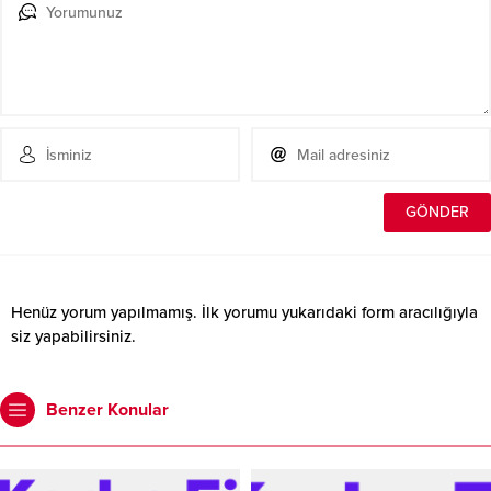
Henüz yorum yapılmamış. İlk yorumu yukarıdaki form aracılığıyla
siz yapabilirsiniz.
Benzer Konular