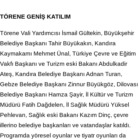
TÖRENE GENİŞ KATILIM
Törene Vali Yardımcısı İsmail Gültekin, Büyükşehir
Belediye Başkanı Tahir Büyükakın, Kandıra
Kaymakamı Mehmet Ünal, Türkiye Çevre ve Eğitim
Vakfı Başkanı ve Turizm eski Bakanı Abdulkadir
Ateş, Kandıra Belediye Başkanı Adnan Turan,
Gebze Belediye Başkanı Zinnur Büyükgöz, Dilovası
Belediye Başkanı Hamza Şayir, İl Kültür ve Turizm
Müdürü Fatih Dağdelen, İl Sağlık Müdürü Yüksel
Pehlevan, Sağlık eski Bakanı Kazım Dinç, çevre
illerino belediye başkanları ve vatandaşlar katıldı.
Programda yöresel oyunlar ve tiyatr oyunları da