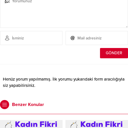
Henüz yorum yapılmamış. İlk yorumu yukarıdaki form aracılığıyla
siz yapabilirsiniz.
Benzer Konular