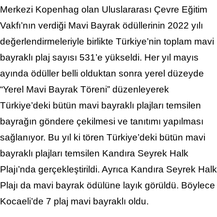
Merkezi Kopenhag olan Uluslararası Çevre Eğitim
Vakfı’nın verdiği Mavi Bayrak ödüllerinin 2022 yılı
değerlendirmeleriyle birlikte Türkiye’nin toplam mavi
bayraklı plaj sayısı 531’e yükseldi. Her yıl mayıs
ayında ödüller belli olduktan sonra yerel düzeyde
“Yerel Mavi Bayrak Töreni” düzenleyerek
Türkiye’deki bütün mavi bayraklı plajları temsilen
bayrağın göndere çekilmesi ve tanıtımı yapılması
sağlanıyor. Bu yıl ki tören Türkiye’deki bütün mavi
bayraklı plajları temsilen Kandıra Seyrek Halk
Plajı’nda gerçekleştirildi. Ayrıca Kandıra Seyrek Halk
Plajı da mavi bayrak ödülüne layık görüldü. Böylece
Kocaeli’de 7 plaj mavi bayraklı oldu.