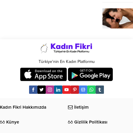
Türkiye'nin En Kadın Platformu
Kadın Fikri Hakkımızda
İletişim
Künye
Gizlilik Politikası