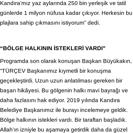
Kandıra’mız yaz aylarında 250 bin yerleşik ve tatil
günlerde 1 milyon nüfusa kadar çıkıyor. Herkesin bu
plajlara sahip çıkmasını istiyorum” dedi.
“BÖLGE HALKININ İSTEKLERİ VARDI”
Programda son olarak konuşan Başkan Büyükakın,
“TÜRÇEV Başkanımız kıymetli bir konuşma
geçekleştirdi. Uzun uzun anlatılması gereken bir
başarı hikâyesi. Bu gölgenin halkı mavi bayrağı ve
daha fazlasını hak ediyor. 2019 yılında Kandıra
Belediye Başkanımız ile burayı incelemeye geldik.
Bölge halkının istekleri vardı. Bir taraftan başladık.
Allah’ın izniyle bu aşamaya getirdik daha da güzel