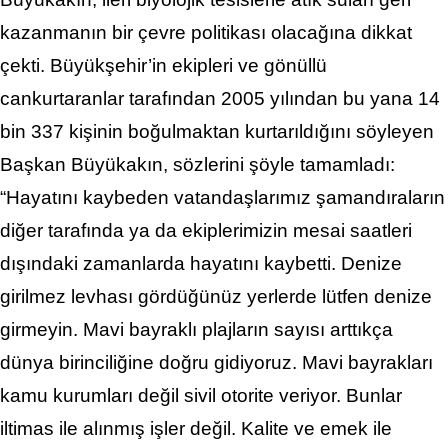
kazanmanın bir çevre politikası olacağına dikkat
çekti. Büyükşehir’in ekipleri ve gönüllü
cankurtaranlar tarafından 2005 yılından bu yana 14
bin 337 kişinin boğulmaktan kurtarıldığını söyleyen
Başkan Büyükakın, sözlerini şöyle tamamladı:
“Hayatını kaybeden vatandaşlarımız şamandıraların
diğer tarafında ya da ekiplerimizin mesai saatleri
dışındaki zamanlarda hayatını kaybetti. Denize
girilmez levhası gördüğünüz yerlerde lütfen denize
girmeyin. Mavi bayraklı plajların sayısı arttıkça
dünya birinciliğine doğru gidiyoruz. Mavi bayrakları
kamu kurumları değil sivil otorite veriyor. Bunlar
iltimas ile alınmış işler değil. Kalite ve emek ile