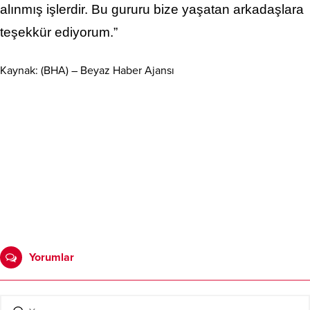
alınmış işlerdir. Bu gururu bize yaşatan arkadaşlara
teşekkür ediyorum.”
Kaynak: (BHA) – Beyaz Haber Ajansı
Yorumlar