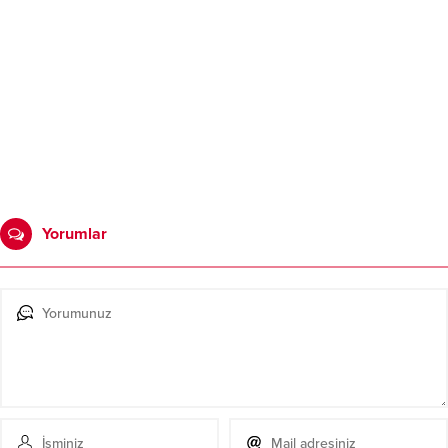
Yorumlar