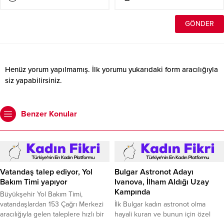
Henüz yorum yapılmamış. İlk yorumu yukarıdaki form aracılığıyla
siz yapabilirsiniz.
Benzer Konular
Vatandaş talep ediyor, Yol
Bulgar Astronot Adayı
Bakım Timi yapıyor
Ivanova, İlham Aldığı Uzay
Kampında
Büyükşehir Yol Bakım Timi,
vatandaşlardan 153 Çağrı Merkezi
İlk Bulgar kadın astronot olma
aracılığıyla gelen taleplere hızlı bir
hayali kuran ve bunun için özel