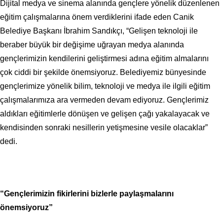
Dijital medya ve sinema alanında gençlere yönelik düzenlenen
eğitim çalışmalarına önem verdiklerini ifade eden Canik
Belediye Başkanı İbrahim Sandıkçı, “Gelişen teknoloji ile
beraber büyük bir değişime uğrayan medya alanında
gençlerimizin kendilerini geliştirmesi adına eğitim almalarını
çok ciddi bir şekilde önemsiyoruz. Belediyemiz bünyesinde
gençlerimize yönelik bilim, teknoloji ve medya ile ilgili eğitim
çalışmalarımıza ara vermeden devam ediyoruz. Gençlerimiz
aldıkları eğitimlerle dönüşen ve gelişen çağı yakalayacak ve
kendisinden sonraki nesillerin yetişmesine vesile olacaklar”
dedi.
“Gençlerimizin fikirlerini bizlerle paylaşmalarını
önemsiyoruz”