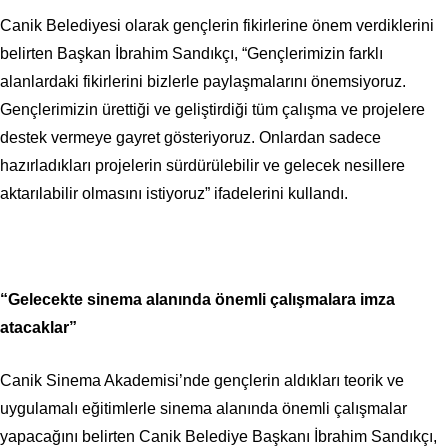
Canik Belediyesi olarak gençlerin fikirlerine önem verdiklerini
belirten Başkan İbrahim Sandıkçı, “Gençlerimizin farklı
alanlardaki fikirlerini bizlerle paylaşmalarını önemsiyoruz.
Gençlerimizin ürettiği ve geliştirdiği tüm çalışma ve projelere
destek vermeye gayret gösteriyoruz. Onlardan sadece
hazırladıkları projelerin sürdürülebilir ve gelecek nesillere
aktarılabilir olmasını istiyoruz” ifadelerini kullandı.
“Gelecekte sinema alanında önemli çalışmalara imza
atacaklar”
Canik Sinema Akademisi’nde gençlerin aldıkları teorik ve
uygulamalı eğitimlerle sinema alanında önemli çalışmalar
yapacağını belirten Canik Belediye Başkanı İbrahim Sandıkçı,