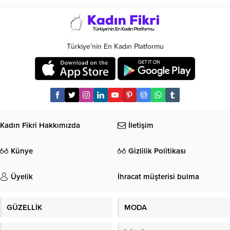
Türkiye'nin En Kadın Platformu
Kadın Fikri Hakkımızda
İletişim
Künye
Gizlilik Politikası
Üyelik
İhracat müşterisi bulma
GÜZELLİK
MODA