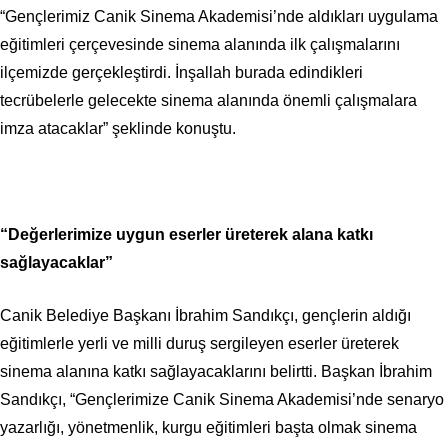
“Gençlerimiz Canik Sinema Akademisi’nde aldıkları uygulama
eğitimleri çerçevesinde sinema alanında ilk çalışmalarını
ilçemizde gerçekleştirdi. İnşallah burada edindikleri
tecrübelerle gelecekte sinema alanında önemli çalışmalara
imza atacaklar” şeklinde konuştu.
“Değerlerimize uygun eserler üreterek alana katkı
sağlayacaklar”
Canik Belediye Başkanı İbrahim Sandıkçı, gençlerin aldığı
eğitimlerle yerli ve milli duruş sergileyen eserler üreterek
sinema alanına katkı sağlayacaklarını belirtti. Başkan İbrahim
Sandıkçı, “Gençlerimize Canik Sinema Akademisi’nde senaryo
yazarlığı, yönetmenlik, kurgu eğitimleri başta olmak sinema