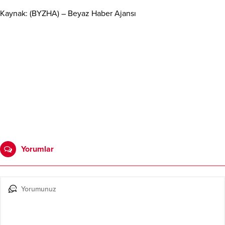
Kaynak: (BYZHA) – Beyaz Haber Ajansı
Yorumlar