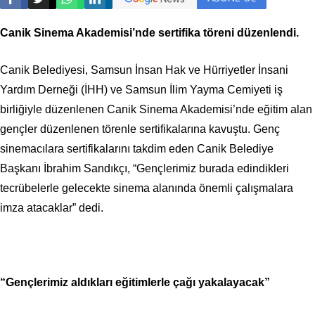
Canik Sinema Akademisi’nde sertifika töreni düzenlendi.
Canik Belediyesi, Samsun İnsan Hak ve Hürriyetler İnsani
Yardım Derneği (İHH) ve Samsun İlim Yayma Cemiyeti iş
birliğiyle düzenlenen Canik Sinema Akademisi’nde eğitim alan
gençler düzenlenen törenle sertifikalarına kavuştu. Genç
sinemacılara sertifikalarını takdim eden Canik Belediye
Başkanı İbrahim Sandıkçı, “Gençlerimiz burada edindikleri
tecrübelerle gelecekte sinema alanında önemli çalışmalara
imza atacaklar” dedi.
“Gençlerimiz aldıkları eğitimlerle çağı yakalayacak”