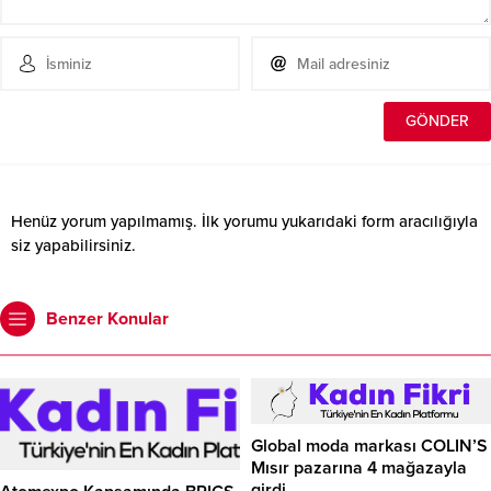
Henüz yorum yapılmamış. İlk yorumu yukarıdaki form aracılığıyla
siz yapabilirsiniz.
Benzer Konular
Global moda markası COLIN’S
Mısır pazarına 4 mağazayla
girdi