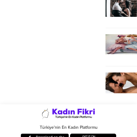
Türkiye'nin En Kadın Platformu