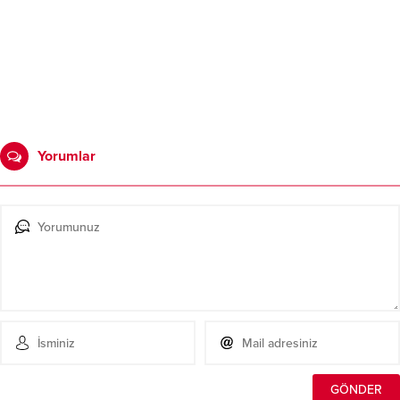
Yorumlar