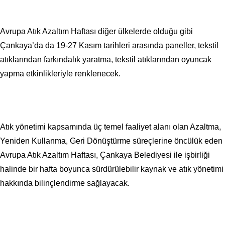
Avrupa Atık Azaltım Haftası diğer ülkelerde olduğu gibi
Çankaya’da da 19-27 Kasım tarihleri arasında paneller, tekstil
atıklarından farkındalık yaratma, tekstil atıklarından oyuncak
yapma etkinlikleriyle renklenecek.
Atık yönetimi kapsamında üç temel faaliyet alanı olan Azaltma,
Yeniden Kullanma, Geri Dönüştürme süreçlerine öncülük eden
Avrupa Atık Azaltım Haftası, Çankaya Belediyesi ile işbirliği
halinde bir hafta boyunca sürdürülebilir kaynak ve atık yönetimi
hakkında bilinçlendirme sağlayacak.