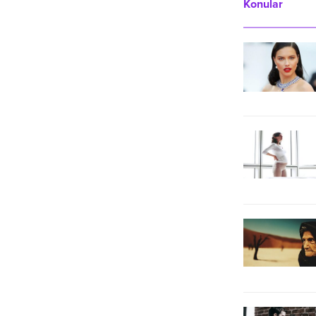
Konular