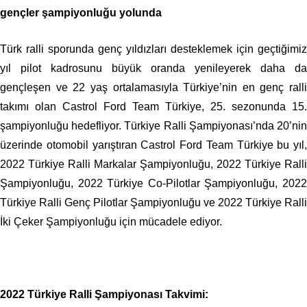
gençler şampiyonluğu yolunda
Türk ralli sporunda genç yıldızları desteklemek için geçtiğimiz
yıl pilot kadrosunu büyük oranda yenileyerek daha da
gençleşen ve 22 yaş ortalamasıyla Türkiye’nin en genç ralli
takımı olan Castrol Ford Team Türkiye, 25. sezonunda 15.
şampiyonluğu hedefliyor. Türkiye Ralli Şampiyonası’nda 20’nin
üzerinde otomobil yarıştıran Castrol Ford Team Türkiye bu yıl,
2022 Türkiye Ralli Markalar Şampiyonluğu, 2022 Türkiye Ralli
Şampiyonluğu, 2022 Türkiye Co-Pilotlar Şampiyonluğu, 2022
Türkiye Ralli Genç Pilotlar Şampiyonluğu ve 2022 Türkiye Ralli
İki Çeker Şampiyonluğu için mücadele ediyor.
2022 Türkiye Ralli Şampiyonası Takvimi: