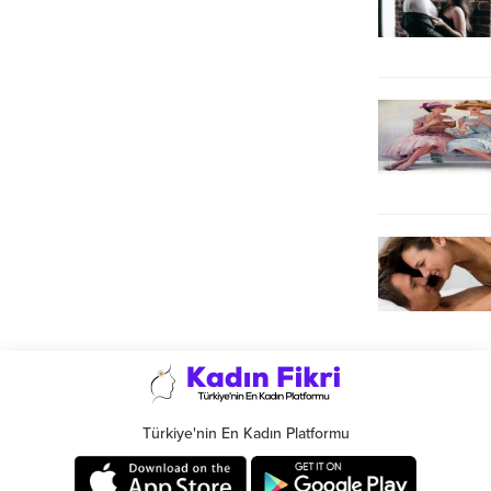
Türkiye'nin En Kadın Platformu