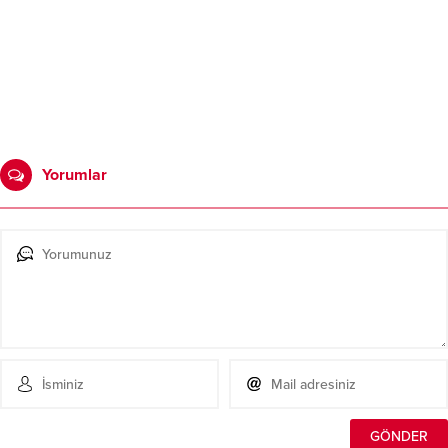
Yorumlar