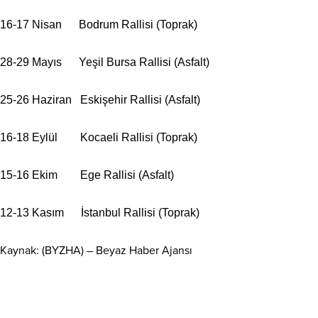
16-17 Nisan Bodrum Rallisi (Toprak)
28-29 Mayıs Yeşil Bursa Rallisi (Asfalt)
25-26 Haziran Eskişehir Rallisi (Asfalt)
16-18 Eylül Kocaeli Rallisi (Toprak)
15-16 Ekim Ege Rallisi (Asfalt)
12-13 Kasım İstanbul Rallisi (Toprak)
Kaynak: (BYZHA) – Beyaz Haber Ajansı