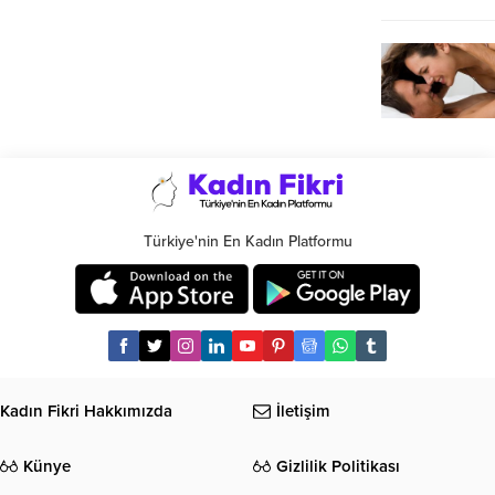
Türkiye'nin En Kadın Platformu
Kadın Fikri Hakkımızda
İletişim
Künye
Gizlilik Politikası