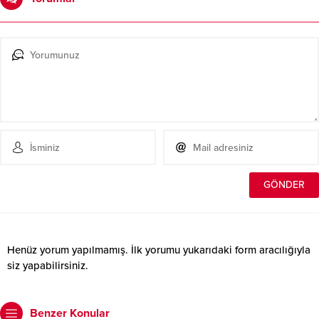
Henüz yorum yapılmamış. İlk yorumu yukarıdaki form aracılığıyla
siz yapabilirsiniz.
Benzer Konular