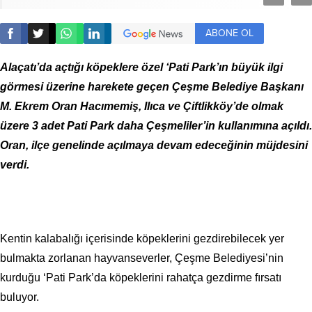
ABONE OL
Alaçatı’da açtığı köpeklere özel ‘Pati Park’ın büyük ilgi
görmesi üzerine harekete geçen Çeşme Belediye Başkanı
M. Ekrem Oran Hacımemiş, Ilıca ve Çiftlikköy’de olmak
üzere 3 adet Pati Park daha Çeşmeliler’in kullanımına açıldı.
Oran, ilçe genelinde açılmaya devam edeceğinin müjdesini
verdi.
Kentin kalabalığı içerisinde köpeklerini gezdirebilecek yer
bulmakta zorlanan hayvanseverler, Çeşme Belediyesi’nin
kurduğu ‘Pati Park’da köpeklerini rahatça gezdirme fırsatı
buluyor.