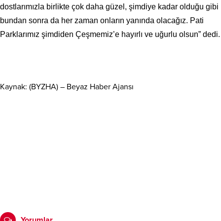
dostlarımızla birlikte çok daha güzel, şimdiye kadar olduğu gibi
bundan sonra da her zaman onların yanında olacağız. Pati
Parklarımız şimdiden Çeşmemiz’e hayırlı ve uğurlu olsun” dedi.
Kaynak: (BYZHA) – Beyaz Haber Ajansı
Yorumlar